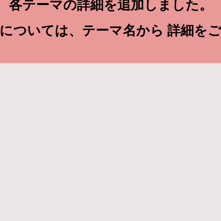
各テーマの詳細を追加しました。
については、テーマ名から 詳細を