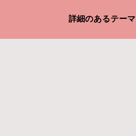
詳細のあるテーマ