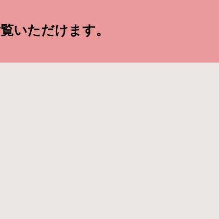
ご覧いただけます。